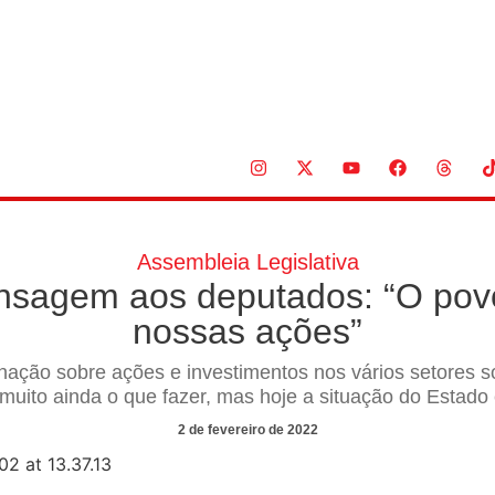
Assembleia Legislativa
sagem aos deputados: “O povo 
nossas ações”
ação sobre ações e investimentos nos vários setores s
 muito ainda o que fazer, mas hoje a situação do Estado
2 de fevereiro de 2022