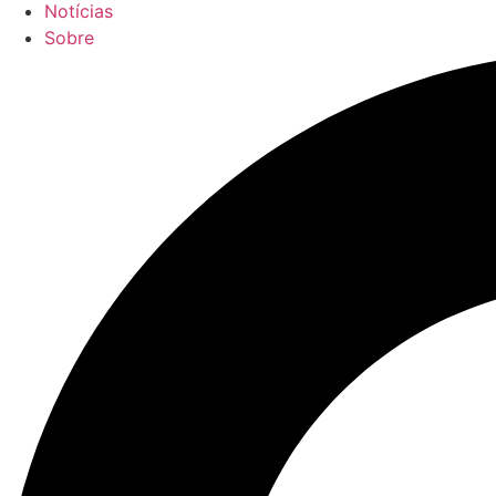
Notícias
Sobre