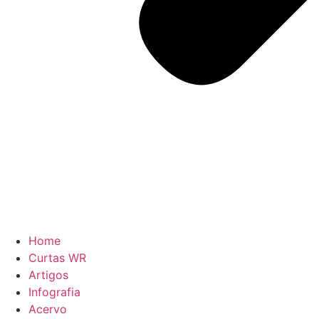
Home
Curtas WR
Artigos
Infografia
Acervo