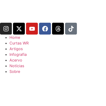
Home
Curtas WR
Artigos
Infografia
Acervo
Notícias
Sobre