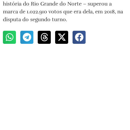
história do Rio Grande do Norte – superou a
marca de 1.022.910 votos que era dela, em 2018, na
disputa do segundo turno.