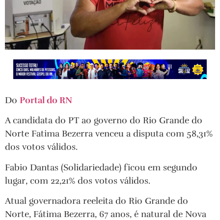
Do
Portal do RN
A candidata do PT ao governo do Rio Grande do
Norte Fatima Bezerra venceu a disputa com 58,31%
dos votos válidos.
Fabio Dantas (Solidariedade) ficou em segundo
lugar, com 22,21% dos votos válidos.
Atual governadora reeleita do Rio Grande do
Norte, Fátima Bezerra, 67 anos, é natural de Nova