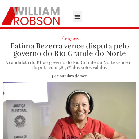
Eleições
Fatima Bezerra vence disputa pelo
governo do Rio Grande do Norte
A candidata do PT ao governo do Rio Grande do Norte venceu a
disputa com 58,31% dos votos válidos
4 de outubro de 2022