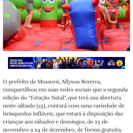
O prefeito de Mossoró, Allyson Bezerra,
compartilhou em suas redes sociais que a segunda
edição do “Estação Natal”, que terá sua abertura
neste sábado (25), contará com uma variedade de
brinquedos infláveis, que estará à disposição das
crianças aos sábados e domingos, de 25 de
novembro a 24 de dezembro, de forma gratuita.