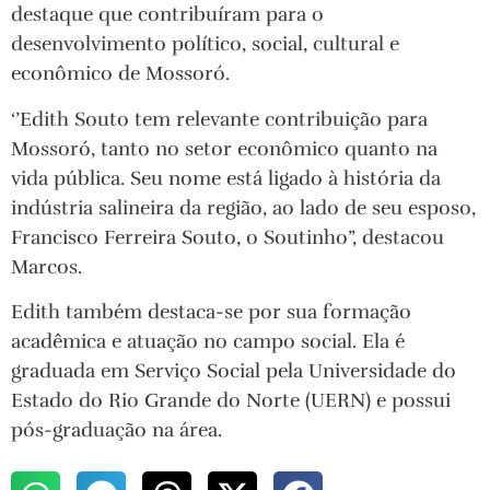
destaque que contribuíram para o
desenvolvimento político, social, cultural e
econômico de Mossoró.
‘’Edith Souto tem relevante contribuição para
Mossoró, tanto no setor econômico quanto na
vida pública. Seu nome está ligado à história da
indústria salineira da região, ao lado de seu esposo,
Francisco Ferreira Souto, o Soutinho”, destacou
Marcos.
Edith também destaca-se por sua formação
acadêmica e atuação no campo social. Ela é
graduada em Serviço Social pela Universidade do
Estado do Rio Grande do Norte (UERN) e possui
pós-graduação na área.