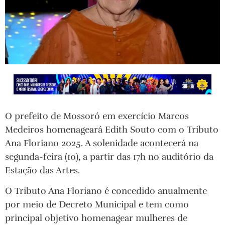
O prefeito de Mossoró em exercício Marcos
Medeiros homenageará Edith Souto com o Tributo
Ana Floriano 2025. A solenidade acontecerá na
segunda-feira (10), a partir das 17h no auditório da
Estação das Artes.
O Tributo Ana Floriano é concedido anualmente
por meio de Decreto Municipal e tem como
principal objetivo homenagear mulheres de