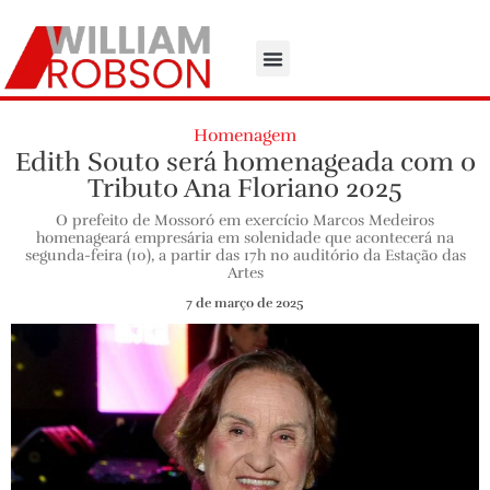
Homenagem
Edith Souto será homenageada com o
Tributo Ana Floriano 2025
O prefeito de Mossoró em exercício Marcos Medeiros
homenageará empresária em solenidade que acontecerá na
segunda-feira (10), a partir das 17h no auditório da Estação das
Artes
7 de março de 2025