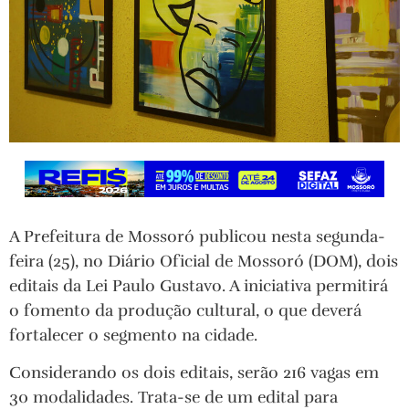
A Prefeitura de Mossoró publicou nesta segunda-
feira (25), no Diário Oficial de Mossoró (DOM), dois
editais da Lei Paulo Gustavo. A iniciativa permitirá
o fomento da produção cultural, o que deverá
fortalecer o segmento na cidade.
Considerando os dois editais, serão 216 vagas em
30 modalidades. Trata-se de um edital para