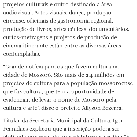
projetos culturais e outro destinado à área
audiovisual. Artes visuais, dança, produção
circense, oficinais de gastronomia regional,
produção de livros, artes cênicas, documentários,
curtas-metragens e projetos de produção de
cinema itinerante estão entre as diversas áreas
contempladas.
“Grande notícia para os que fazem cultura na
cidade de Mossoró. São mais de 2,4 milhões em
projetos de cultura para a população mossoroense
que faz cultura, que tem a oportunidade de
evidenciar, de levar o nome de Mossoró pela
cultura e arte”, disse o prefeito Allyson Bezerra.
Titular da Secretaria Municipal da Cultura, Igor
Ferradaes explicou que a inscrição poderá ser