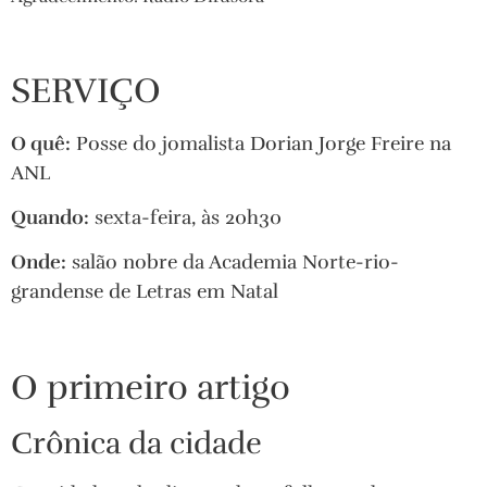
SERVIÇO
O quê:
Posse do jomalista Dorian Jorge Freire na
ANL
Quando:
sexta-feira, às 20h30
Onde:
salão nobre da Academia Norte-rio-
grandense de Letras em Natal
O primeiro artigo
Crônica da cidade