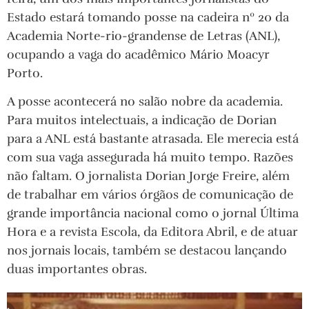
Estado estará tomando posse na cadeira nº 20 da
Academia Norte-rio-grandense de Letras (ANL),
ocupando a vaga do acadêmico Mário Moacyr
Porto.
A posse acontecerá no salão nobre da academia.
Para muitos intelectuais, a indicação de Dorian
para a ANL está bastante atrasada. Ele merecia está
com sua vaga assegurada há muito tempo. Razões
não faltam. O jornalista Dorian Jorge Freire, além
de trabalhar em vários órgãos de comunicação de
grande importância nacional como o jornal Última
Hora e a revista Escola, da Editora Abril, e de atuar
nos jornais locais, também se destacou lançando
duas importantes obras.