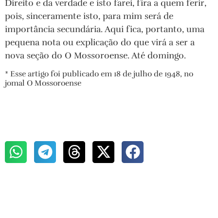
Direito e da verdade e isto farei, fira a quem ferir,
pois, sinceramente isto, para mim será de
importância secundária. Aqui fica, portanto, uma
pequena nota ou explicação do que virá a ser a
nova seção do O Mossoroense. Até domingo.
* Esse artigo foi publicado em 18 de julho de 1948, no
jomal O Mossoroense