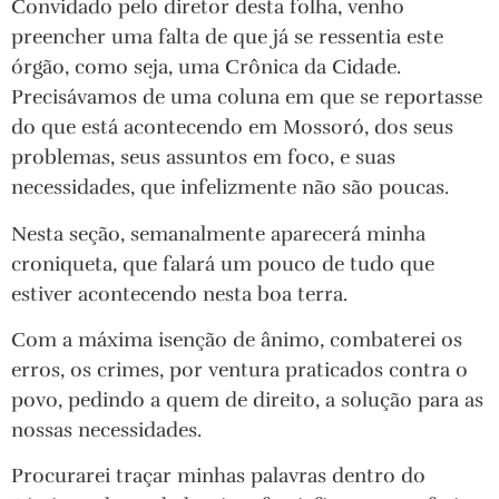
Convidado pelo diretor desta folha, venho
preencher uma falta de que já se ressentia este
órgão, como seja, uma Crônica da Cidade.
Precisávamos de uma coluna em que se reportasse
do que está acontecendo em Mossoró, dos seus
problemas, seus assuntos em foco, e suas
necessidades, que infelizmente não são poucas.
Nesta seção, semanalmente aparecerá minha
croniqueta, que falará um pouco de tudo que
estiver acontecendo nesta boa terra.
Com a máxima isenção de ânimo, combaterei os
erros, os crimes, por ventura praticados contra o
povo, pedindo a quem de direito, a solução para as
nossas necessidades.
Procurarei traçar minhas palavras dentro do