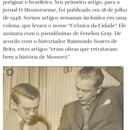
potiguar e brasileiro. Seu primeiro artigo, para o
jornal O Mossoroense, foi publicado em 18 de julho
de 1948. Seriam artigos semanais incluídos em uma
coluna, que levava o nome “Crônica da Cidade”. Ele
assinava com o pseudônimo de Fenelon Gray. De
acordo com o historiador Raimundo Soares de
Brito, estes artigos “eram obras que retratavam
bem a história de Mossoró”.