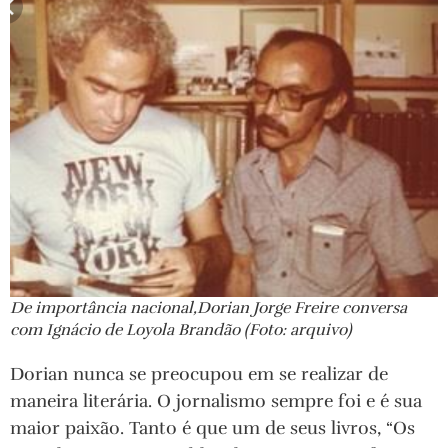
De importância nacional,Dorian Jorge Freire conversa
com Ignácio de Loyola Brandão (Foto: arquivo)
Dorian nunca se preocupou em se realizar de
maneira literária. O jornalismo sempre foi e é sua
maior paixão. Tanto é que um de seus livros, “Os