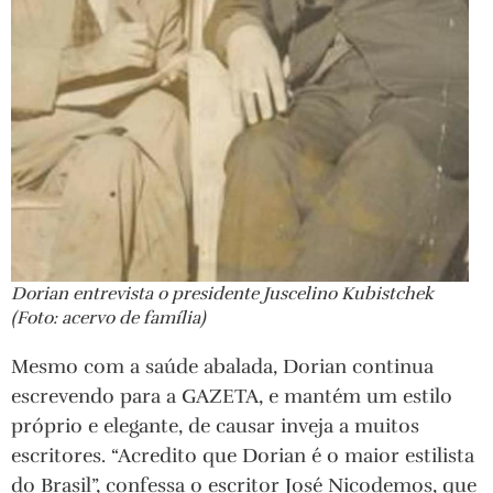
Dorian entrevista o presidente Juscelino Kubistchek
(Foto: acervo de família)
Mesmo com a saúde abalada, Dorian continua
escrevendo para a GAZETA, e mantém um estilo
próprio e elegante, de causar inveja a muitos
escritores. “Acredito que Dorian é o maior estilista
do Brasil”, confessa o escritor José Nicodemos, que