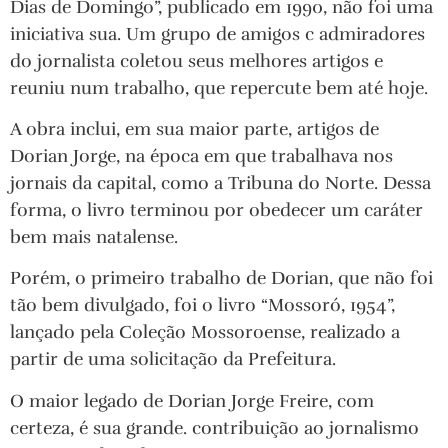
Dias de Domingo”, publicado em 1990, não foi uma
iniciativa sua. Um grupo de amigos c admiradores
do jornalista coletou seus melhores artigos e
reuniu num trabalho, que repercute bem até hoje.
A obra inclui, em sua maior parte, artigos de
Dorian Jorge, na época em que trabalhava nos
jornais da capital, como a Tribuna do Norte. Dessa
forma, o livro terminou por obedecer um caráter
bem mais natalense.
Porém, o primeiro trabalho de Dorian, que não foi
tão bem divulgado, foi o livro “Mossoró, 1954”,
lançado pela Coleção Mossoroense, realizado a
partir de uma solicitação da Prefeitura.
O maior legado de Dorian Jorge Freire, com
certeza, é sua grande. contribuição ao jornalismo