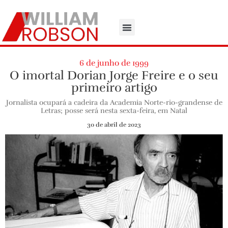
6 de junho de 1999
O imortal Dorian Jorge Freire e o seu
primeiro artigo
Jornalista ocupará a cadeira da Academia Norte-rio-grandense de
Letras; posse será nesta sexta-feira, em Natal
30 de abril de 2023