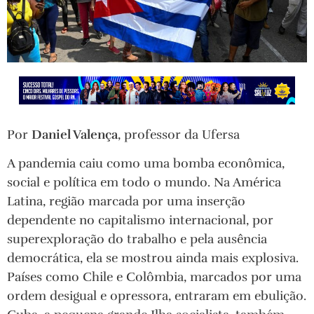
Por
Daniel Valença
, professor da Ufersa
A pandemia caiu como uma bomba econômica,
social e política em todo o mundo. Na América
Latina, região marcada por uma inserção
dependente no capitalismo internacional, por
superexploração do trabalho e pela ausência
democrática, ela se mostrou ainda mais explosiva.
Países como Chile e Colômbia, marcados por uma
ordem desigual e opressora, entraram em ebulição.