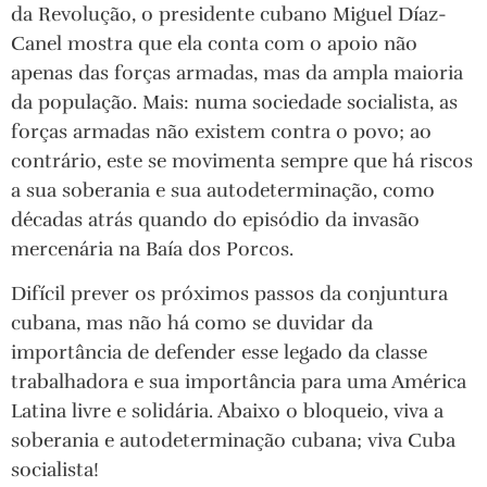
da Revolução, o presidente cubano Miguel Díaz-
Canel mostra que ela conta com o apoio não
apenas das forças armadas, mas da ampla maioria
da população. Mais: numa sociedade socialista, as
forças armadas não existem contra o povo; ao
contrário, este se movimenta sempre que há riscos
a sua soberania e sua autodeterminação, como
décadas atrás quando do episódio da invasão
mercenária na Baía dos Porcos.
Difícil prever os próximos passos da conjuntura
cubana, mas não há como se duvidar da
importância de defender esse legado da classe
trabalhadora e sua importância para uma América
Latina livre e solidária. Abaixo o bloqueio, viva a
soberania e autodeterminação cubana; viva Cuba
socialista!