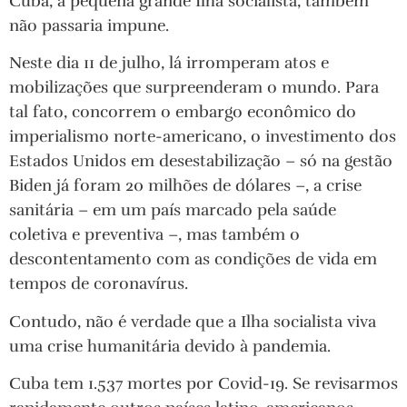
Cuba, a pequena grande Ilha socialista, também
não passaria impune.
Neste dia 11 de julho, lá irromperam atos e
mobilizações que surpreenderam o mundo. Para
tal fato, concorrem o embargo econômico do
imperialismo norte-americano, o investimento dos
Estados Unidos em desestabilização – só na gestão
Biden já foram 20 milhões de dólares –, a crise
sanitária – em um país marcado pela saúde
coletiva e preventiva –, mas também o
descontentamento com as condições de vida em
tempos de coronavírus.
Contudo, não é verdade que a Ilha socialista viva
uma crise humanitária devido à pandemia.
Cuba tem 1.537 mortes por Covid-19. Se revisarmos