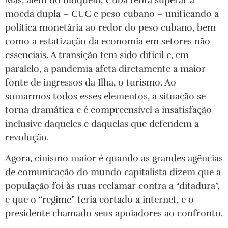
moeda dupla – CUC e peso cubano – unificando a
política monetária ao redor do peso cubano, bem
como a estatização da economia em setores não
essenciais. A transição tem sido difícil e, em
paralelo, a pandemia afeta diretamente a maior
fonte de ingressos da Ilha, o turismo. Ao
somarmos todos esses elementos, a situação se
torna dramática e é compreensível a insatisfação
inclusive daqueles e daquelas que defendem a
revolução.
Agora, cinismo maior é quando as grandes agências
de comunicação do mundo capitalista dizem que a
população foi às ruas reclamar contra a “ditadura”,
e que o “regime” teria cortado a internet, e o
presidente chamado seus apoiadores ao confronto.