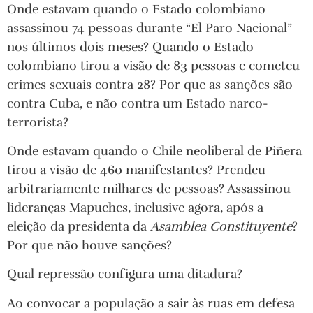
Onde estavam quando o Estado colombiano
assassinou 74 pessoas durante “El Paro Nacional”
nos últimos dois meses? Quando o Estado
colombiano tirou a visão de 83 pessoas e cometeu
crimes sexuais contra 28? Por que as sanções são
contra Cuba, e não contra um Estado narco-
terrorista?
Onde estavam quando o Chile neoliberal de Piñera
tirou a visão de 460 manifestantes? Prendeu
arbitrariamente milhares de pessoas? Assassinou
lideranças Mapuches, inclusive agora, após a
eleição da presidenta da
Asamblea Constituyente
?
Por que não houve sanções?
Qual repressão configura uma ditadura?
Ao convocar a população a sair às ruas em defesa