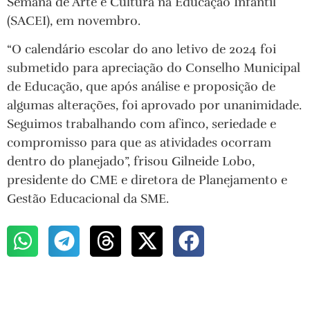
Semana de Arte e Cultura na Educação Infantil
(SACEI), em novembro.
“O calendário escolar do ano letivo de 2024 foi
submetido para apreciação do Conselho Municipal
de Educação, que após análise e proposição de
algumas alterações, foi aprovado por unanimidade.
Seguimos trabalhando com afinco, seriedade e
compromisso para que as atividades ocorram
dentro do planejado”, frisou Gilneide Lobo,
presidente do CME e diretora de Planejamento e
Gestão Educacional da SME.