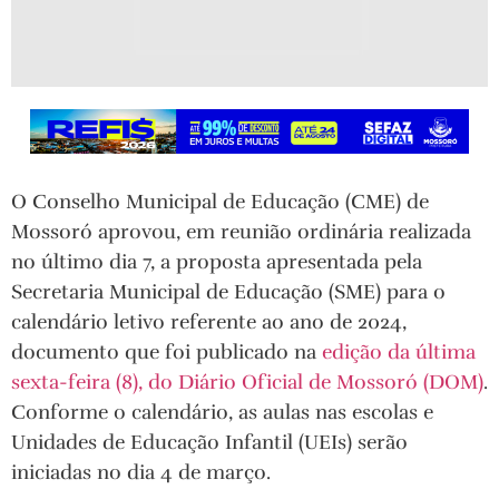
O Conselho Municipal de Educação (CME) de
Mossoró aprovou, em reunião ordinária realizada
no último dia 7, a proposta apresentada pela
Secretaria Municipal de Educação (SME) para o
calendário letivo referente ao ano de 2024,
documento que foi publicado na
edição da última
sexta-feira (8), do Diário Oficial de Mossoró (DOM)
.
Conforme o calendário, as aulas nas escolas e
Unidades de Educação Infantil (UEIs) serão
iniciadas no dia 4 de março.