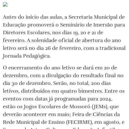
Antes do início das aulas, a Secretaria Municipal de
Educação promoverá o Seminário de Imersão para
Diretores Escolares, nos dias 19, 20 e 21 de
fevereiro. A solenidade oficial de abertura do ano
letivo será no dia 26 de fevereiro, com a tradicional
Jornada Pedagógica.
O encerramento do ano letivo se dará em 20 de
dezembro, com a divulgação do resultado final no
dia 30 de dezembro. Serão, no total, 200 dias
letivos, distribuídos em quatro bimestres. Entre os
eventos com datas já programadas para 2024,
estão os Jogos Escolares de Mossoró (JEMs), que
deverão acontecer em maio; Feira de Ciências da
Rede Municipal de Ensino (FECIRME), em agosto, e