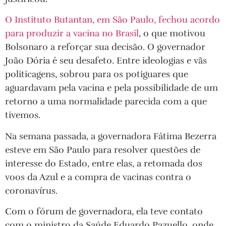
O Instituto Butantan, em São Paulo, fechou acordo
para produzir a vacina no Brasil
, o que motivou
Bolsonaro a reforçar sua decisão. O governador
João Dória é seu desafeto. Entre ideologias e vãs
politicagens, sobrou para os potiguares que
aguardavam pela vacina e pela possibilidade de um
retorno a uma normalidade parecida com a que
tivemos.
Na semana passada, a governadora Fátima Bezerra
esteve em São Paulo para resolver questões de
interesse do Estado, entre elas, a retomada dos
voos da Azul e a compra de vacinas contra o
coronavírus.
Com o fórum de governadora, ela teve contato
com o ministro da Saúde Eduardo Pazuello, onde