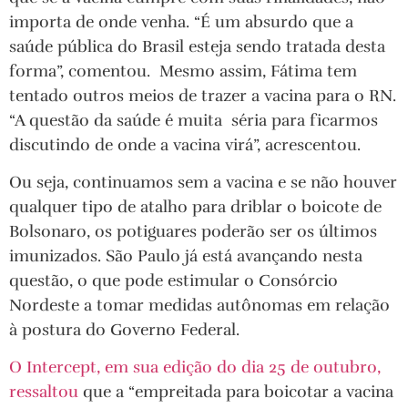
importa de onde venha. “É um absurdo que a
saúde pública do Brasil esteja sendo tratada desta
forma”, comentou. Mesmo assim, Fátima tem
tentado outros meios de trazer a vacina para o RN.
“A questão da saúde é muita séria para ficarmos
discutindo de onde a vacina virá”, acrescentou.
Ou seja, continuamos sem a vacina e se não houver
qualquer tipo de atalho para driblar o boicote de
Bolsonaro, os potiguares poderão ser os últimos
imunizados. São Paulo já está avançando nesta
questão, o que pode estimular o Consórcio
Nordeste a tomar medidas autônomas em relação
à postura do Governo Federal.
O Intercept, em sua edição do dia 25 de outubro,
ressaltou
que a “empreitada para boicotar a vacina