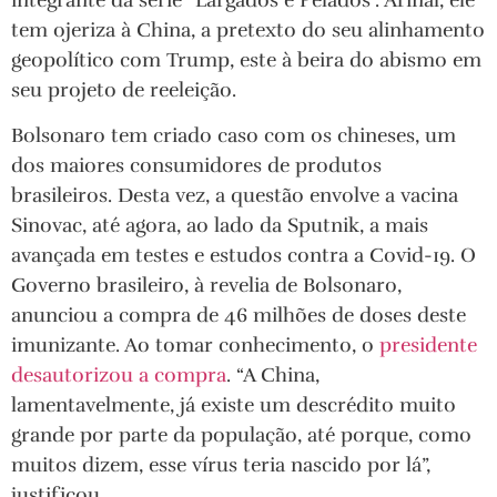
tem ojeriza à China, a pretexto do seu alinhamento
geopolítico com Trump, este à beira do abismo em
seu projeto de reeleição.
Bolsonaro tem criado caso com os chineses, um
dos maiores consumidores de produtos
brasileiros. Desta vez, a questão envolve a vacina
Sinovac, até agora, ao lado da Sputnik, a mais
avançada em testes e estudos contra a Covid-19. O
Governo brasileiro, à revelia de Bolsonaro,
anunciou a compra de 46 milhões de doses deste
imunizante. Ao tomar conhecimento, o
presidente
desautorizou a compra
. “A China,
lamentavelmente, já existe um descrédito muito
grande por parte da população, até porque, como
muitos dizem, esse vírus teria nascido por lá”,
justificou.