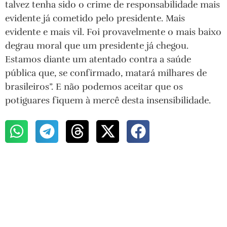
talvez tenha sido o crime de responsabilidade mais
evidente já cometido pelo presidente. Mais
evidente e mais vil. Foi provavelmente o mais baixo
degrau moral que um presidente já chegou.
Estamos diante um atentado contra a saúde
pública que, se confirmado, matará milhares de
brasileiros”. E não podemos aceitar que os
potiguares fiquem à mercê desta insensibilidade.