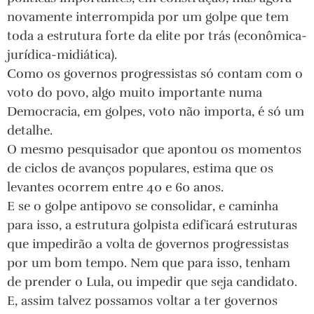
novamente interrompida por um golpe que tem
toda a estrutura forte da elite por trás (econômica-
jurídica-midiática).
Como os governos progressistas só contam com o
voto do povo, algo muito importante numa
Democracia, em golpes, voto não importa, é só um
detalhe.
O mesmo pesquisador que apontou os momentos
de ciclos de avanços populares, estima que os
levantes ocorrem entre 40 e 60 anos.
E se o golpe antipovo se consolidar, e caminha
para isso, a estrutura golpista edificará estruturas
que impedirão a volta de governos progressistas
por um bom tempo. Nem que para isso, tenham
de prender o Lula, ou impedir que seja candidato.
E, assim talvez possamos voltar a ter governos