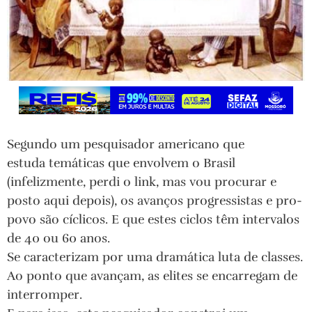
Segundo um pesquisador americano que
estuda temáticas que envolvem o Brasil
(infelizmente, perdi o link, mas vou procurar e
posto aqui depois), os avanços progressistas e pro-
povo são cíclicos. E que estes ciclos têm intervalos
de 40 ou 60 anos.
Se caracterizam por uma dramática luta de classes.
Ao ponto que avançam, as elites se encarregam de
interromper.