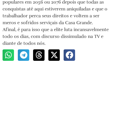
populares em 2056 ou 2076 depois que todas as
conquistas até aqui estiverem aniquiladas e que o
trabalhador perca seus direitos e voltem a ser
meros e sofridos serviçais da Casa Grande.
Afinal, é para isso que a elite luta incansavelmente
todo os dias, com discurso dissimulado na TV e
diante de todos nós.