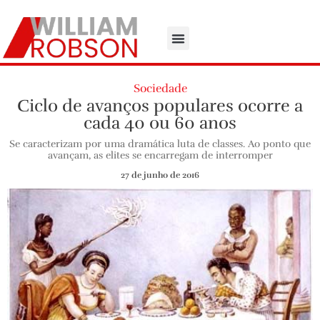
Sociedade
Ciclo de avanços populares ocorre a
cada 40 ou 60 anos
Se caracterizam por uma dramática luta de classes. Ao ponto que
avançam, as elites se encarregam de interromper
27 de junho de 2016