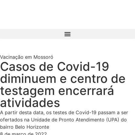
Vacinação em Mossoró
Casos de Covid-19
diminuem e centro de
testagem encerrará
atividades
A partir desta data, os testes de Covid-19 passam a ser
ofertados na Unidade de Pronto Atendimento (UPA) do
bairro Belo Horizonte
8 de março de 2022