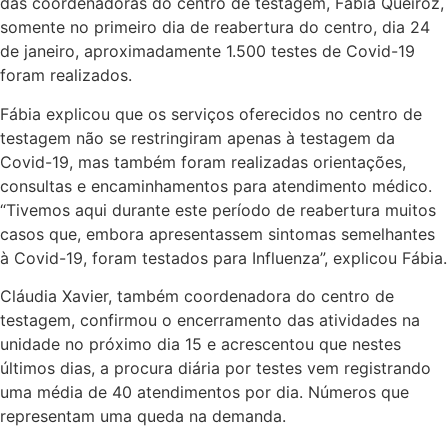
das coordenadoras do centro de testagem, Fábia Queiroz,
somente no primeiro dia de reabertura do centro, dia 24
de janeiro, aproximadamente 1.500 testes de Covid-19
foram realizados.
Fábia explicou que os serviços oferecidos no centro de
testagem não se restringiram apenas à testagem da
Covid-19, mas também foram realizadas orientações,
consultas e encaminhamentos para atendimento médico.
“Tivemos aqui durante este período de reabertura muitos
casos que, embora apresentassem sintomas semelhantes
à Covid-19, foram testados para Influenza”, explicou Fábia.
Cláudia Xavier, também coordenadora do centro de
testagem, confirmou o encerramento das atividades na
unidade no próximo dia 15 e acrescentou que nestes
últimos dias, a procura diária por testes vem registrando
uma média de 40 atendimentos por dia. Números que
representam uma queda na demanda.