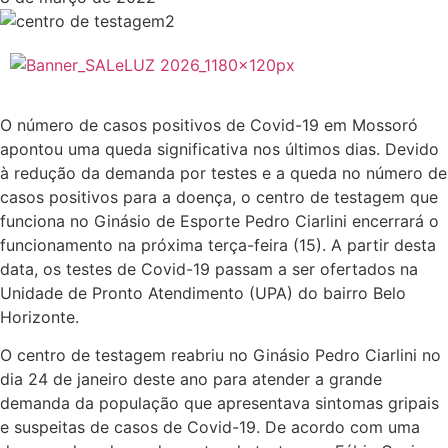
O número de casos positivos de Covid-19 em Mossoró
apontou uma queda significativa nos últimos dias. Devido
à redução da demanda por testes e a queda no número de
casos positivos para a doença, o centro de testagem que
funciona no Ginásio de Esporte Pedro Ciarlini encerrará o
funcionamento na próxima terça-feira (15). A partir desta
data, os testes de Covid-19 passam a ser ofertados na
Unidade de Pronto Atendimento (UPA) do bairro Belo
Horizonte.
O centro de testagem reabriu no Ginásio Pedro Ciarlini no
dia 24 de janeiro deste ano para atender a grande
demanda da população que apresentava sintomas gripais
e suspeitas de casos de Covid-19. De acordo com uma