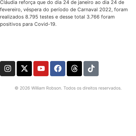
Cláudia reforça que do dia 24 de janeiro ao dia 24 de
fevereiro, véspera do período de Carnaval 2022, foram
realizados 8.795 testes e desse total 3.766 foram
positivos para Covid-19.
©
2026
William Robson. Todos os direitos reservados.