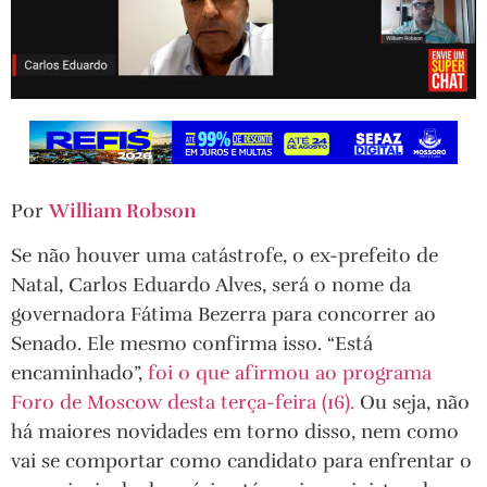
Por
William Robson
Se não houver uma catástrofe, o ex-prefeito de
Natal, Carlos Eduardo Alves, será o nome da
governadora Fátima Bezerra para concorrer ao
Senado. Ele mesmo confirma isso. “Está
encaminhado”,
foi o que afirmou ao programa
Foro de Moscow desta terça-feira (16).
Ou seja, não
há maiores novidades em torno disso, nem como
vai se comportar como candidato para enfrentar o