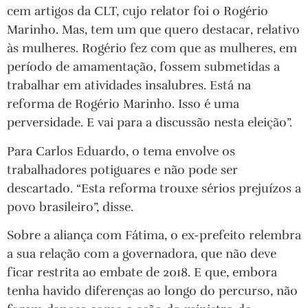
cem artigos da CLT, cujo relator foi o Rogério
Marinho. Mas, tem um que quero destacar, relativo
às mulheres. Rogério fez com que as mulheres, em
período de amamentação, fossem submetidas a
trabalhar em atividades insalubres. Está na
reforma de Rogério Marinho. Isso é uma
perversidade. E vai para a discussão nesta eleição”.
Para Carlos Eduardo, o tema envolve os
trabalhadores potiguares e não pode ser
descartado. “Esta reforma trouxe sérios prejuízos a
povo brasileiro”, disse.
Sobre a aliança com Fátima, o ex-prefeito relembra
a sua relação com a governadora, que não deve
ficar restrita ao embate de 2018. E que, embora
tenha havido diferenças ao longo do percurso, não