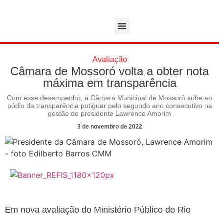
Avaliação
Câmara de Mossoró volta a obter nota
máxima em transparência
Com esse desempenho, a Câmara Municipal de Mossoró sobe ao
pódio da transparência potiguar pelo segundo ano consecutivo na
gestão do presidente Lawrence Amorim
3 de novembro de 2022
Em nova avaliação do Ministério Público do Rio