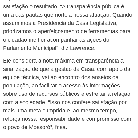
satisfação o resultado. “A transparência pública é
uma das pautas que norteia nossa atuação. Quando
assumimos a Presidência da Casa Legislativa,
priorizamos o aperfeiçoamento de ferramentas para
o cidadão melhor acompanhar as ações do
Parlamento Municipal”, diz Lawrence.
Ele considera a nota máxima em transparência a
sinalização de que a gestão da Casa, com apoio da
equipe técnica, vai ao encontro dos anseios da
população, ao facilitar o acesso às informações
sobre uso de recursos públicos e estreitar a relação
com a sociedade. “Isso nos confere satisfação por
mais uma meta cumprida e, ao mesmo tempo,
reforça nossa responsabilidade e compromisso com
o povo de Mossoró”, frisa.