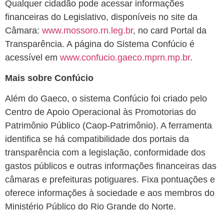
Qualquer cidadão pode acessar informações
financeiras do Legislativo, disponíveis no site da
Câmara:
www.mossoro.rn.leg.br
, no card Portal da
Transparência. A página do Sistema Confúcio é
acessível em
www.confucio.gaeco.mprn.mp.br
.
Mais sobre Confúcio
Além do Gaeco, o sistema Confúcio foi criado pelo
Centro de Apoio Operacional às Promotorias do
Patrimônio Público (Caop-Patrimônio). A ferramenta
identifica se há compatibilidade dos portais da
transparência com a legislação, conformidade dos
gastos públicos e outras informações financeiras das
câmaras e prefeituras potiguares. Fixa pontuações e
oferece informações à sociedade e aos membros do
Ministério Público do Rio Grande do Norte.