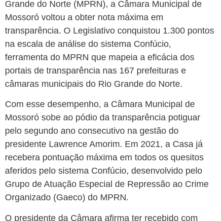
Grande do Norte (MPRN), a Câmara Municipal de
Mossoró voltou a obter nota máxima em
transparência. O Legislativo conquistou 1.300 pontos
na escala de análise do sistema Confúcio,
ferramenta do MPRN que mapeia a eficácia dos
portais de transparência nas 167 prefeituras e
câmaras municipais do Rio Grande do Norte.
Com esse desempenho, a Câmara Municipal de
Mossoró sobe ao pódio da transparência potiguar
pelo segundo ano consecutivo na gestão do
presidente Lawrence Amorim. Em 2021, a Casa já
recebera pontuação máxima em todos os quesitos
aferidos pelo sistema Confúcio, desenvolvido pelo
Grupo de Atuação Especial de Repressão ao Crime
Organizado (Gaeco) do MPRN.
O presidente da Câmara afirma ter recebido com