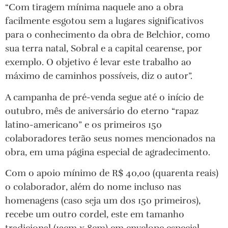
“Com tiragem mínima naquele ano a obra
facilmente esgotou sem a lugares significativos
para o conhecimento da obra de Belchior, como
sua terra natal, Sobral e a capital cearense, por
exemplo. O objetivo é levar este trabalho ao
máximo de caminhos possíveis, diz o autor”.
A campanha de pré-venda segue até o início de
outubro, mês de aniversário do eterno “rapaz
latino-americano” e os primeiros 150
colaboradores terão seus nomes mencionados na
obra, em uma página especial de agradecimento.
Com o apoio mínimo de R$ 40,00 (quarenta reais)
o colaborador, além do nome incluso nas
homenagens (caso seja um dos 150 primeiros),
recebe um outro cordel, este em tamanho