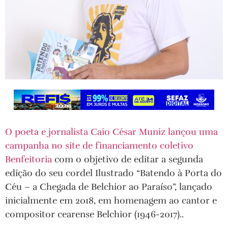
O poeta e jornalista Caio César Muniz lançou uma
campanha no site de financiamento coletivo
Benfeitoria
com o objetivo de editar a segunda
edição do seu cordel Ilustrado “Batendo à Porta do
Céu – a Chegada de Belchior ao Paraíso”, lançado
inicialmente em 2018, em homenagem ao cantor e
compositor cearense Belchior (1946-2017)..