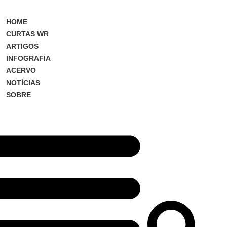
HOME
CURTAS WR
ARTIGOS
INFOGRAFIA
ACERVO
NOTÍCIAS
SOBRE