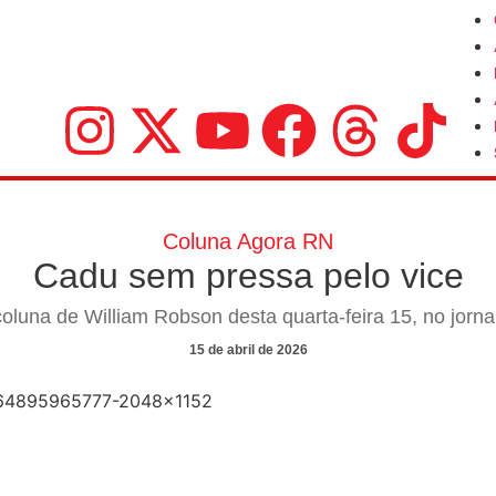
Coluna Agora RN
Cadu sem pressa pelo vice
coluna de William Robson desta quarta-feira 15, no jorn
15 de abril de 2026