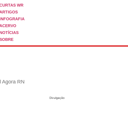
CURTAS WR
ARTIGOS
INFOGRAFIA
ACERVO
NOTÍCIAS
SOBRE
al Agora RN
Divulgação