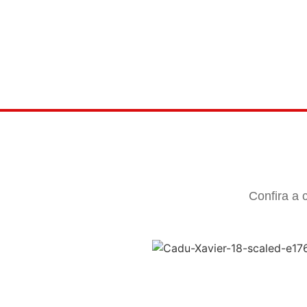
Confira a 