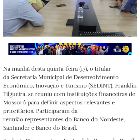
Na manhã desta quinta-feira (17), o titular
da Secretaria Municipal de Desenvolvimento
Econômico, Inovação e Turismo (SEDINT), Franklin
Filgueira, se reuniu com instituições financeiras de
Mossoró para definir aspectos relevantes e
prioritários. Participaram da
reunião representantes do Banco do Nordeste,
Santander e Banco do Brasil.