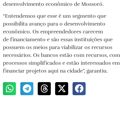
desenvolvimento econômico de Mossoró.
“Entendemos que esse é um segmento que
possibilita avanço para o desenvolvimento
econômico. Os empreendedores carecem
de financiamento e são essas instituições que
possuem os meios para viabilizar os recursos
necessários. Os bancos estão com recursos, com
processos simplificados e estão interessados em
financiar projetos aqui na cidade”, garantiu.