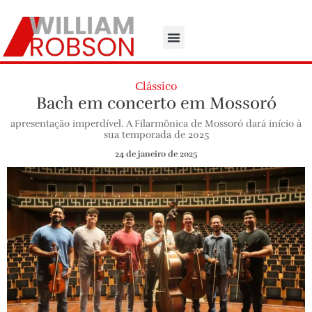
Clássico
Bach em concerto em Mossoró
apresentação imperdível. A Filarmônica de Mossoró dará início à
sua temporada de 2025
24 de janeiro de 2025