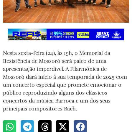
Nesta sexta-feira (24), às 19h, o Memorial da
Resistência de Mossoró será palco de uma
apresentação imperdível. A Filarmônica de
Mossoró dará início à sua temporada de 2025 com
um concerto especial que promete emocionar o
público reproduzindo alguns dos clássicos
concertos da música Barroca e um dos seus
principais compositores Bach.