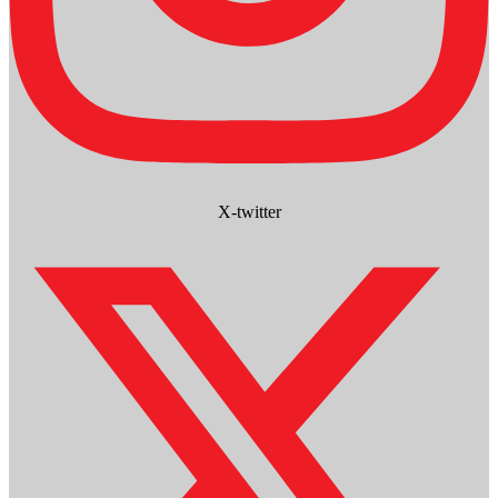
X-twitter