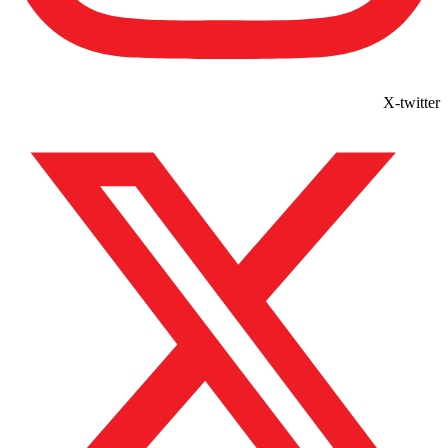
X-twitter