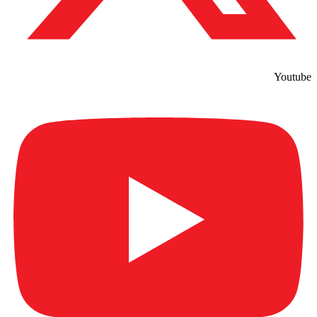
Youtube