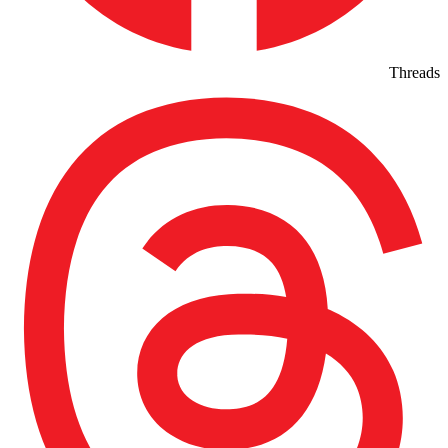
Threads