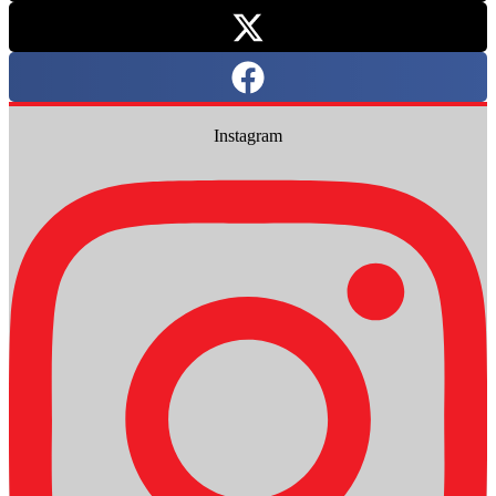
Instagram