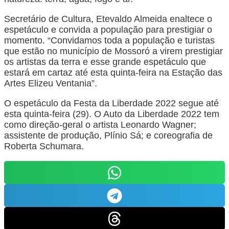
Secretário de Cultura, Etevaldo Almeida enaltece o
espetáculo e convida a população para prestigiar o
momento. “Convidamos toda a população e turistas
que estão no município de Mossoró a virem prestigiar
os artistas da terra e esse grande espetáculo que
estará em cartaz até esta quinta-feira na Estação das
Artes Elizeu Ventania”.
O espetáculo da Festa da Liberdade 2022 segue até
esta quinta-feira (29). O Auto da Liberdade 2022 tem
como direção-geral o artista Leonardo Wagner;
assistente de produção, Plínio Sá; e coreografia de
Roberta Schumara.