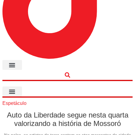
Espetáculo
Auto da Liberdade segue nesta quarta
valorizando a história de Mossoró