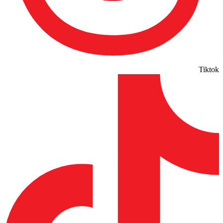
Tiktok