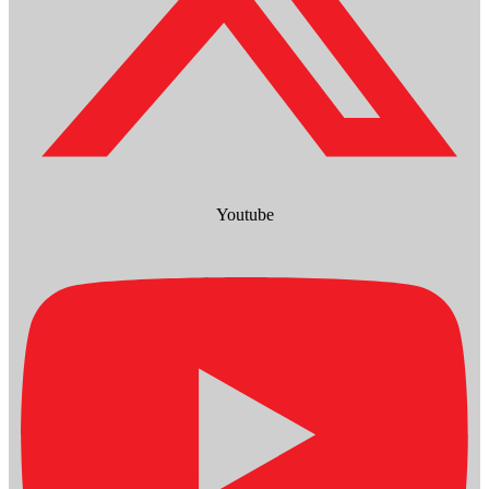
Youtube