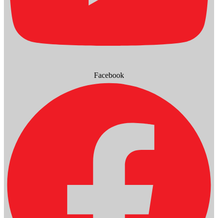
Facebook