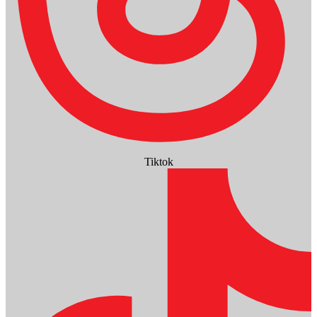
Tiktok