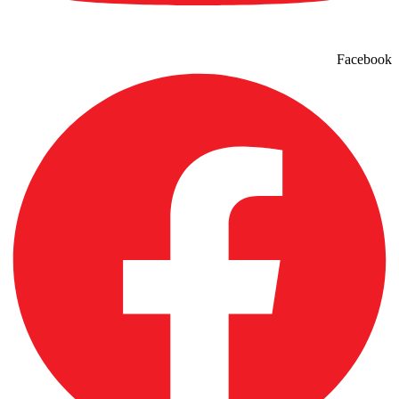
Facebook