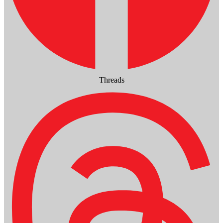
Threads