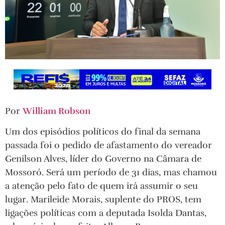
Por
William Robson
Um dos episódios políticos do final da semana
passada foi o pedido de afastamento do vereador
Genilson Alves, líder do Governo na Câmara de
Mossoró. Será um período de 31 dias, mas chamou
a atenção pelo fato de quem irá assumir o seu
lugar. Marileide Morais, suplente do PROS, tem
ligações políticas com a deputada Isolda Dantas,