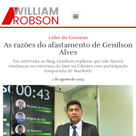
Líder do Governo
As razões do afastamento de Genilson
Alves
Em entrevista ao blog, Genilson explicou que não haverá
mudanças na estrutura da base na Câmara com participação
temporária de Marileide
1 de agosto de 2023