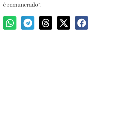
é remunerado”.