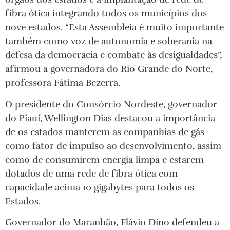
fibra ótica integrando todos os municípios dos
nove estados. “Esta Assembleia é muito importante
também como voz de autonomia e soberania na
defesa da democracia e combate às desigualdades”,
afirmou a governadora do Rio Grande do Norte,
professora Fátima Bezerra.
O presidente do Consórcio Nordeste, governador
do Piauí, Wellington Dias destacou a importância
de os estados manterem as companhias de gás
como fator de impulso ao desenvolvimento, assim
como de consumirem energia limpa e estarem
dotados de uma rede de fibra ótica com
capacidade acima 10 gigabytes para todos os
Estados.
Governador do Maranhão, Flávio Dino defendeu a