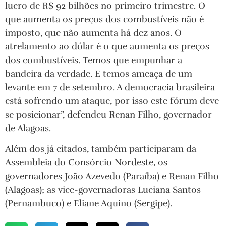
lucro de R$ 92 bilhões no primeiro trimestre. O
que aumenta os preços dos combustíveis não é
imposto, que não aumenta há dez anos. O
atrelamento ao dólar é o que aumenta os preços
dos combustíveis. Temos que empunhar a
bandeira da verdade. E temos ameaça de um
levante em 7 de setembro. A democracia brasileira
está sofrendo um ataque, por isso este fórum deve
se posicionar”, defendeu Renan Filho, governador
de Alagoas.
Além dos já citados, também participaram da
Assembleia do Consórcio Nordeste, os
governadores João Azevedo (Paraíba) e Renan Filho
(Alagoas); as vice-governadoras Luciana Santos
(Pernambuco) e Eliane Aquino (Sergipe).