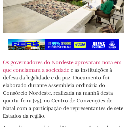
Os governadores do Nordeste aprovaram nota em
que conclamam a sociedade
e as instituições à
defesa da legalidade e da paz. Documento foi
elaborado durante Assembleia ordinária do
Consórcio Nordeste, realizada na manhã desta
quarta-feira (25), no Centro de Convenções de
Natal com a participação de representantes de sete
Estados da região.