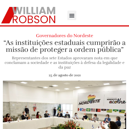
Governadores do Nordeste
“As instituições estaduais cumprirão a
missão de proteger a ordem pública”
Representantes dos sete Estados aprovaram nota em que
conclamam a sociedade e as instituições à defesa da legalidade e
da paz
25 de agosto de 2021