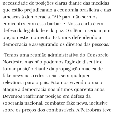
necessidade de posições claras diante das medidas
que estão prejudicando a economia brasileira e das
ameaças à democracia. “Até para não sermos
coniventes com essa barbárie. Nossa carta é em
defesa da legalidade e da paz. O silêncio seria a pior
opção neste momento. Estamos defendendo a
democracia e assegurando os direitos das pessoas.”
“Temos uma reunião administrativa do Consórcio
Nordeste, mas não podemos fugir de discutir e
tomar posição diante da propagação maciça de
fake news nas redes sociais sem qualquer
relevância para o país. Estamos vivendo o maior
ataque à democracia nos últimos quarenta anos.
Devemos reafirmar posição em defesa da
soberania nacional, combater fake news, inclusive
sobre os preços dos combustíveis. A Petrobras teve