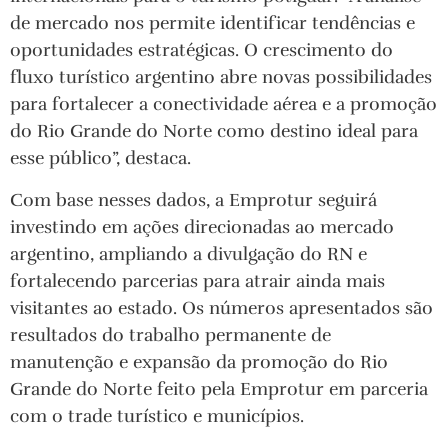
de mercado nos permite identificar tendências e
oportunidades estratégicas. O crescimento do
fluxo turístico argentino abre novas possibilidades
para fortalecer a conectividade aérea e a promoção
do Rio Grande do Norte como destino ideal para
esse público”, destaca.
Com base nesses dados, a Emprotur seguirá
investindo em ações direcionadas ao mercado
argentino, ampliando a divulgação do RN e
fortalecendo parcerias para atrair ainda mais
visitantes ao estado. Os números apresentados são
resultados do trabalho permanente de
manutenção e expansão da promoção do Rio
Grande do Norte feito pela Emprotur em parceria
com o trade turístico e municípios.