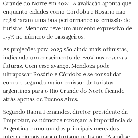
Grande do Norte em 2024. A avaliação aponta que,
enquanto cidades como Córdoba e Rosário não
registraram uma boa performance na emissão de
turistas, Mendoza teve um aumento expressivo de
175% no número de passageiros.
As projeções para 2025 são ainda mais otimistas,
indicando um crescimento de 220% nas reservas
futuras. Com esse avanço, Mendoza pode
ultrapassar Rosário e Córdoba e se consolidar
como o segundo maior emissor de turistas
argentinos para o Rio Grande do Norte ficando
atrás apenas de Buenos Aires.
Segundo Raoni Fernandes, diretor-presidente da
Emprotur, os números reforçam a importância da
Argentina como um dos principais mercados
internacionais para o turismo potiguar. “A análise