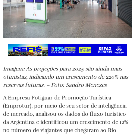
Imagem: As projeções para 2025 são ainda mais
otimistas, indicando um crescimento de 220% nas
reservas futuras. – Foto: Sandro Menezes
A Empresa Potiguar de Promoção Turística
(Emprotur), por meio de seu setor de inteligência
de mercado, analisou os dados do fluxo turístico
da Argentina e identificou um crescimento de 12%
no número de viajantes que chegaram ao Rio