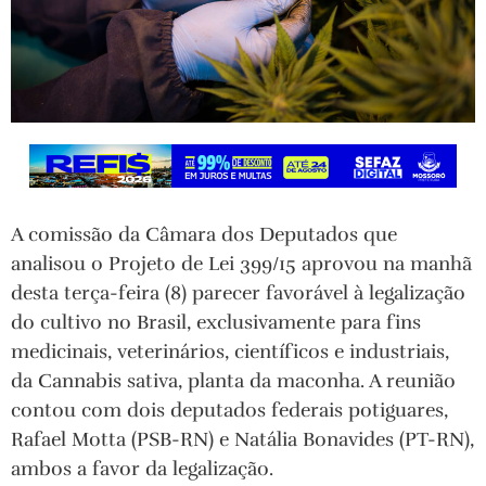
A comissão da Câmara dos Deputados que
analisou o Projeto de Lei 399/15 aprovou na manhã
desta terça-feira (8) parecer favorável à legalização
do cultivo no Brasil, exclusivamente para fins
medicinais, veterinários, científicos e industriais,
da Cannabis sativa, planta da maconha. A reunião
contou com dois deputados federais potiguares,
Rafael Motta (PSB-RN) e Natália Bonavides (PT-RN),
ambos a favor da legalização.