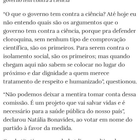
governo tem contra a ciência”
“O que o governo tem contra a ciência? Até hoje eu
não entendo quais são os argumentos que o
governo tem contra a ciência, porque pra defender
cloroquina, sem nenhum tipo de comprovação
científica, são os primeiros. Para serem contra o
isolamento social, são os primeiros; mas quando
chegam aqui não sabem se colocar no lugar do
próximo e dar dignidade a quem merece
tratamento de respeito e humanizado”, questionou.
“Não podemos deixar a mentira tomar conta dessa
comissão. É um projeto que vai salvar vidas e é
necessário para a saúde pública do nosso país”,
declarou Natália Bonavides, ao votar em nome do
partido à favor da medida.