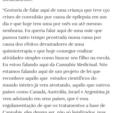
“Gostaria de falar aqui de uma criança que teve 150
crises de convulsão por causa de epilepsia em um
dia e que hoje tem uma por mês ou até mesmo
nenhuma. Eu queria falar aqui de uma mãe que
passou tanto tempo prostrada numa cama por
causa dos efeitos devastadores de uma
quimioterapia e que hoje consegue realizar
atividades simples como buscar seu filho na escola.
Eu estou falando aqui da Cannabis Medicinal. Nós
estamos falando aqui de um projeto de lei que
reconhece aquilo que estudos científicos do
mundo inteiro já vem atestando, aquilo que outros
países como Canadá, Austrália, Israel e Argentina já
vem adotando em seus países, que é essa
regulamentação de que os tratamentos a base de
Cannabis, eles devem ser, não só legalizados, mas