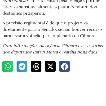
contribuição”
, mas orientou pela rejeição, porque
alterava substancialmente a pauta. Nenhum dos
destaques prosperou.
A previsão regimental é de que o projeto vá
diretamente para o Senado, se não houver recurso
para levar a votação para o plenário da Câmara.
Com informações da Agência Câmara e assessorias
dos deputados Rafael Motta e Natália Bonavides