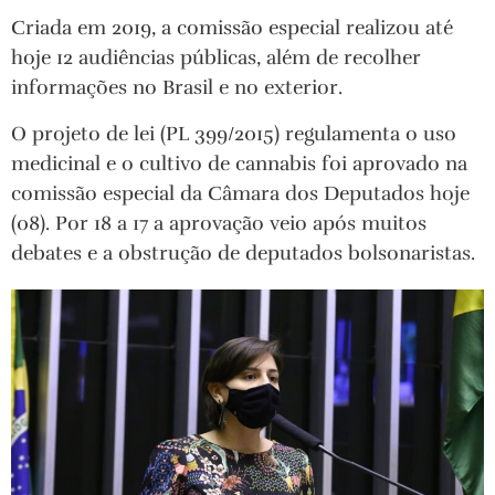
Criada em 2019, a comissão especial realizou até
hoje 12 audiências públicas, além de recolher
informações no Brasil e no exterior.
O projeto de lei (PL 399/2015) regulamenta o uso
medicinal e o cultivo de cannabis foi aprovado na
comissão especial da Câmara dos Deputados hoje
(08). Por 18 a 17 a aprovação veio após muitos
debates e a obstrução de deputados bolsonaristas.