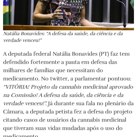
Natália Bonavides: “A defesa da saúde, da ciência e da
verdade venceu!”
A deputada federal Natália Bonavides (PT) faz tem
defendido fortemente a pauta em defesa das
milhares de famílias que necessitam do
medicamento. No twitter, a parlamentar pontuou:
“VITÓRIA! Projeto da cannabis medicinal aprovado
na Comissão! A defesa da saúde, da ciência e da
verdade venceu!”.
Já durante sua fala no plenário da
Câmara, a deputada petista fez a defesa do projeto
citando casos de usuários da cannabis medicinal
que tiveram suas vidas mudadas após o uso do
medicamento.