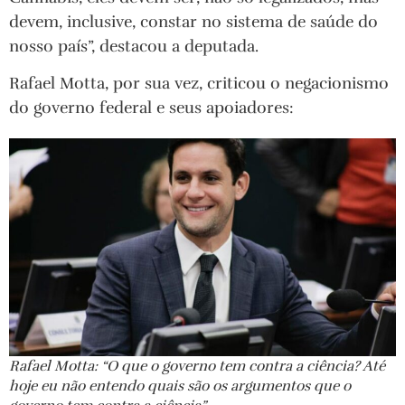
devem, inclusive, constar no sistema de saúde do
nosso país”, destacou a deputada.
Rafael Motta, por sua vez, criticou o negacionismo
do governo federal e seus apoiadores:
Rafael Motta: “O que o governo tem contra a ciência? Até
hoje eu não entendo quais são os argumentos que o