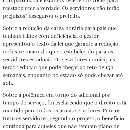
compartilhada e estamos recebendo vocês para
reestabelecer a verdade. Os servidores não terão
prejuízos”, assegurou o prefeito.
Sobre a redução da carga horária para pais que
tenham filhos com deficiência, o gestor
apresentou o texto da lei que garante a redução,
inclusive maior do que o estabelecido para os
servidores estaduais. Os servidores municipais
terão redução que pode chegar ao teto de 15h
semanais, enquanto no estado só pode chegar até
20h.
Sobre a polêmica em torno do adicional por
tempo de serviço, foi esclarecido que o direito está
mantido para todos os atuais servidores. Para os
futuros servidores, segundo o projeto, o benefício
continua para aqueles que não tenham plano de