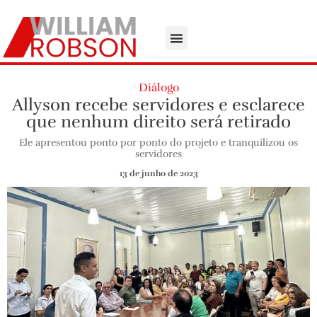
Diálogo
Allyson recebe servidores e esclarece
que nenhum direito será retirado
Ele apresentou ponto por ponto do projeto e tranquilizou os
servidores
13 de junho de 2023