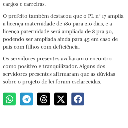
cargos e carreiras.
O prefeito também destacou que o PL nº 17 amplia
a licença maternidade de 180 para 210 dias, e a
licença paternidade será ampliada de 8 pra 30,
podendo ser ampliada ainda para 45 em caso de
pais com filhos com deficiência.
Os servidores presentes avaliaram o encontro
como positivo e tranquilizador. Alguns dos
servidores presentes afirmaram que as dúvidas
sobre o projeto de lei foram esclarecidas.