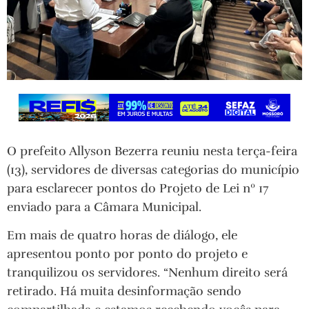
O prefeito Allyson Bezerra reuniu nesta terça-feira
(13), servidores de diversas categorias do município
para esclarecer pontos do Projeto de Lei nº 17
enviado para a Câmara Municipal.
Em mais de quatro horas de diálogo, ele
apresentou ponto por ponto do projeto e
tranquilizou os servidores. “Nenhum direito será
retirado. Há muita desinformação sendo