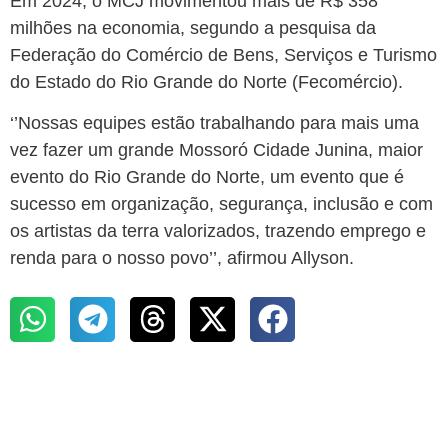
Em 2024, o MCJ movimentou mais de R$ 358
milhões na economia, segundo a pesquisa da
Federação do Comércio de Bens, Serviços e Turismo
do Estado do Rio Grande do Norte (Fecomércio).
‘’Nossas equipes estão trabalhando para mais uma
vez fazer um grande Mossoró Cidade Junina, maior
evento do Rio Grande do Norte, um evento que é
sucesso em organização, segurança, inclusão e com
os artistas da terra valorizados, trazendo emprego e
renda para o nosso povo’’, afirmou Allyson.