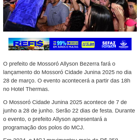
O prefeito de Mossoró Allyson Bezerra fará o
lançamento do Mossoró Cidade Junina 2025 no dia
28 de março. O evento acontecerá a partir das 18h
no Hotel Thermas.
O Mossoró Cidade Junina 2025 acontece de 7 de
junho a 28 de junho. Serão 22 dias de festa. Durante
o evento, o prefeito Allyson apresentará a
programação dos polos do MCJ.