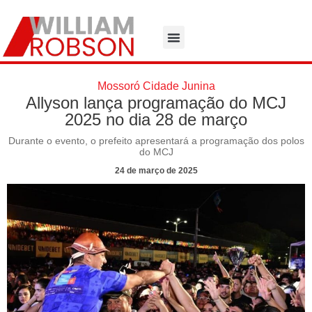
Mossoró Cidade Junina
Allyson lança programação do MCJ
2025 no dia 28 de março
Durante o evento, o prefeito apresentará a programação dos polos
do MCJ
24 de março de 2025