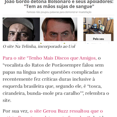
O site Na Telinha, incorporado ao Uol
Para o site “Tenho Mais Discos que Amigos,
o
“vocalista do Ratos de Porãosempre falou sem
papas na língua sobre questões complicadas e
recentemente fez críticas duras inclusive à
esquerda brasileira que, segundo ele, é “tosca,
cirandeira, bunda-mole pra caralho””, relembra o
site.
Por sua vez,
o site Gerou Buzz ressaltou que o