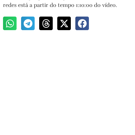
redes está a partir do tempo 1:10:00 do vídeo.