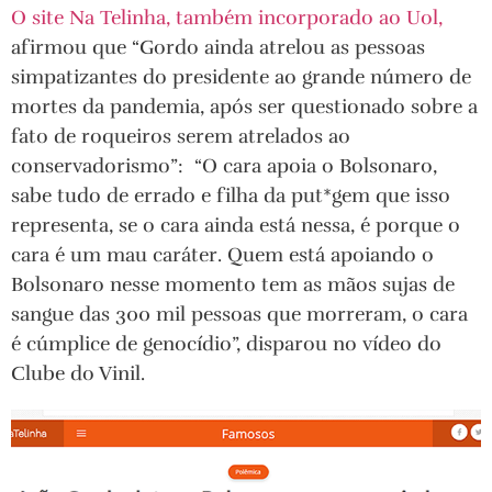
O site Na Telinha, também incorporado ao Uol,
afirmou que “Gordo ainda atrelou as pessoas
simpatizantes do presidente ao grande número de
mortes da pandemia, após ser questionado sobre a
fato de roqueiros serem atrelados ao
conservadorismo”: “O cara apoia o Bolsonaro,
sabe tudo de errado e filha da put*gem que isso
representa, se o cara ainda está nessa, é porque o
cara é um mau caráter. Quem está apoiando o
Bolsonaro nesse momento tem as mãos sujas de
sangue das 300 mil pessoas que morreram, o cara
é cúmplice de genocídio”, disparou no vídeo do
Clube do Vinil.