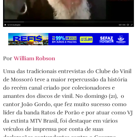
Por
William Robson
Uma das tradicionais entrevistas do Clube do Vinil
de Mossoró teve a maior repercussão da história
do recém canal criado por colecionadores e
amantes dos discos de vinil. No domingo (21), o
cantor João Gordo, que fez muito sucesso como
líder da banda Ratos de Porão e por atuar como VJ
da extinta MTV Brasil, foi destaque em vários
veículos de imprensa por conta de suas