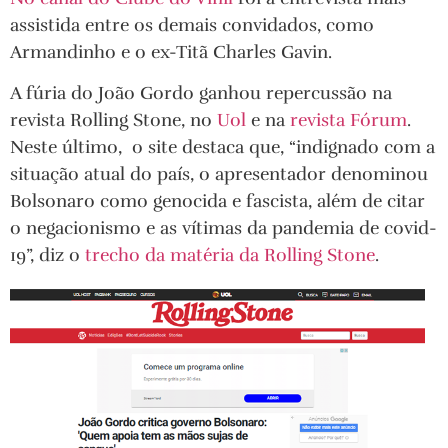
assistida entre os demais convidados, como
Armandinho e o ex-Titã Charles Gavin.
A fúria do João Gordo ganhou repercussão na
revista Rolling Stone, no
Uol
e na
revista Fórum
.
Neste último, o site destaca que, “indignado com a
situação atual do país, o apresentador denominou
Bolsonaro como genocida e fascista, além de citar
o negacionismo e as vítimas da pandemia de covid-
19”, diz o
trecho da matéria da Rolling Stone
.