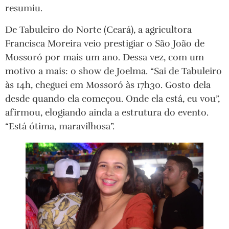
resumiu.
De Tabuleiro do Norte (Ceará), a agricultora
Francisca Moreira veio prestigiar o São João de
Mossoró por mais um ano. Dessa vez, com um
motivo a mais: o show de Joelma. “Sai de Tabuleiro
às 14h, cheguei em Mossoró às 17h30. Gosto dela
desde quando ela começou. Onde ela está, eu vou”,
afirmou, elogiando ainda a estrutura do evento.
“Está ótima, maravilhosa”.