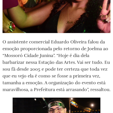
O assistente comercial Eduardo Oliveira falou da
emoção proporcionada pelo retorno de Joelma ao
“Mossoró Cidade Junina”. “Hoje é dia dela
barbarizar nessa Estação das Artes. Vai ser tudo. Eu
sou fã desde 2005 e pode ter certeza que toda vez
que eu vejo ela é como se fosse a primeira vez,
tamanha a emoção. A organização do evento está
maravilhosa, a Prefeitura está arrasando”, ressaltou.