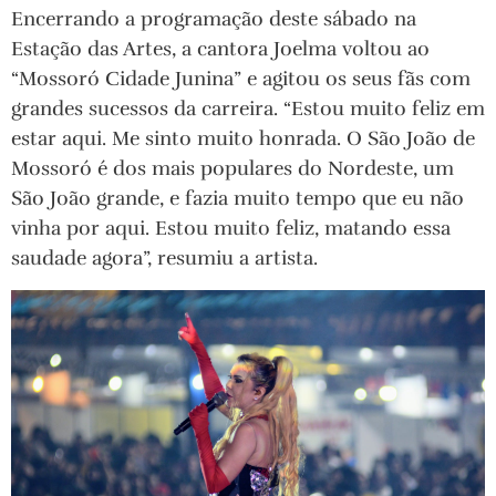
Encerrando a programação deste sábado na
Estação das Artes, a cantora Joelma voltou ao
“Mossoró Cidade Junina” e agitou os seus fãs com
grandes sucessos da carreira. “Estou muito feliz em
estar aqui. Me sinto muito honrada. O São João de
Mossoró é dos mais populares do Nordeste, um
São João grande, e fazia muito tempo que eu não
vinha por aqui. Estou muito feliz, matando essa
saudade agora”, resumiu a artista.