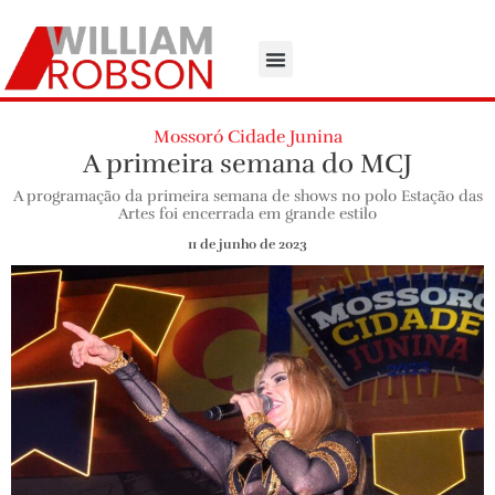
Mossoró Cidade Junina
A primeira semana do MCJ
A programação da primeira semana de shows no polo Estação das
Artes foi encerrada em grande estilo
11 de junho de 2023