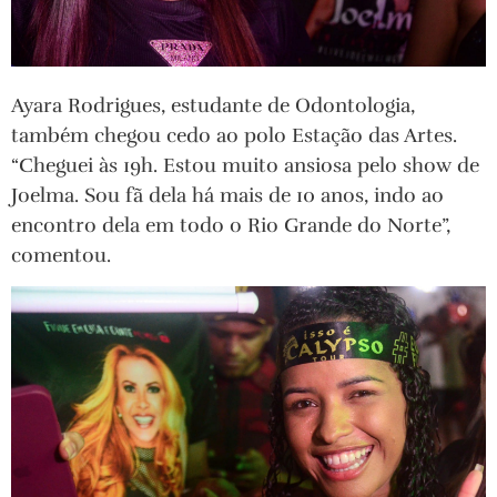
Ayara Rodrigues, estudante de Odontologia,
também chegou cedo ao polo Estação das Artes.
“Cheguei às 19h. Estou muito ansiosa pelo show de
Joelma. Sou fã dela há mais de 10 anos, indo ao
encontro dela em todo o Rio Grande do Norte”,
comentou.