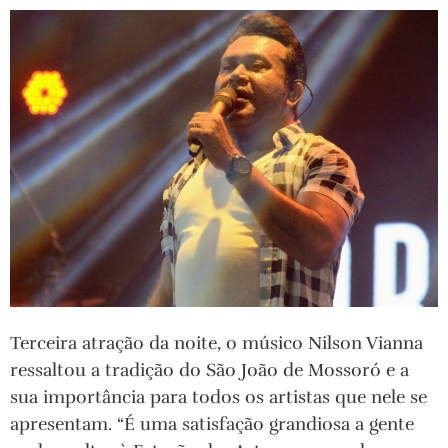
Terceira atração da noite, o músico Nilson Vianna
ressaltou a tradição do São João de Mossoró e a
sua importância para todos os artistas que nele se
apresentam. “É uma satisfação grandiosa a gente