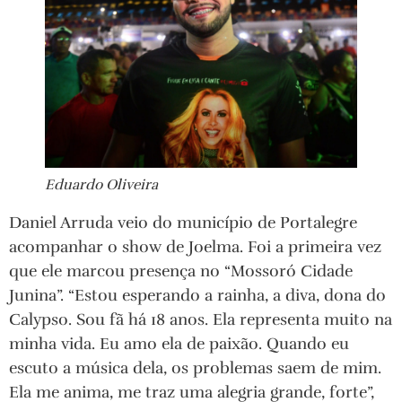
Eduardo Oliveira
Daniel Arruda veio do município de Portalegre
acompanhar o show de Joelma. Foi a primeira vez
que ele marcou presença no “Mossoró Cidade
Junina”. “Estou esperando a rainha, a diva, dona do
Calypso. Sou fã há 18 anos. Ela representa muito na
minha vida. Eu amo ela de paixão. Quando eu
escuto a música dela, os problemas saem de mim.
Ela me anima, me traz uma alegria grande, forte”,