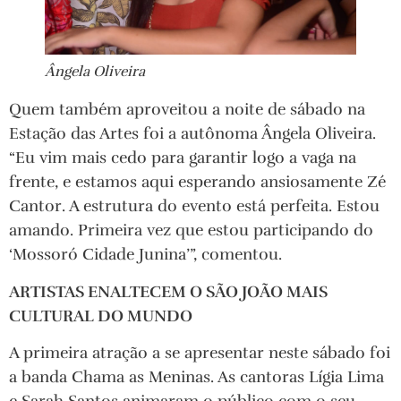
Ângela Oliveira
Quem também aproveitou a noite de sábado na
Estação das Artes foi a autônoma Ângela Oliveira.
“Eu vim mais cedo para garantir logo a vaga na
frente, e estamos aqui esperando ansiosamente Zé
Cantor. A estrutura do evento está perfeita. Estou
amando. Primeira vez que estou participando do
‘Mossoró Cidade Junina’”, comentou.
ARTISTAS ENALTECEM O SÃO JOÃO MAIS
CULTURAL DO MUNDO
A primeira atração a se apresentar neste sábado foi
a banda Chama as Meninas. As cantoras Lígia Lima