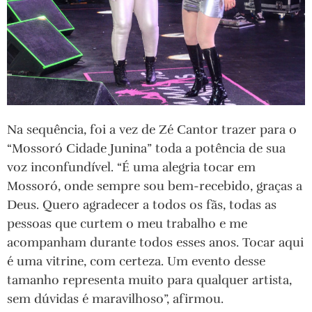
Na sequência, foi a vez de Zé Cantor trazer para o
“Mossoró Cidade Junina” toda a potência de sua
voz inconfundível. “É uma alegria tocar em
Mossoró, onde sempre sou bem-recebido, graças a
Deus. Quero agradecer a todos os fãs, todas as
pessoas que curtem o meu trabalho e me
acompanham durante todos esses anos. Tocar aqui
é uma vitrine, com certeza. Um evento desse
tamanho representa muito para qualquer artista,
sem dúvidas é maravilhoso”, afirmou.