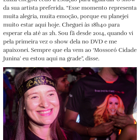
da sua artista preferida. “Esse momento representa
muita alegria, muita emoção, porque eu planejei
muito estar aqui hoje. Cheguei às 18h40 para
esperar ela até as 2h. Sou fã desde 2014, quando vi
pela primeira vez o show dela no DVD e me
apaixonei. Sempre que ela vem ao ‘Mossoró Cidade
Junina’ eu estou aqui na grade”, disse.