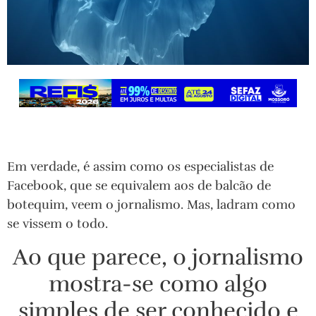
Em verdade, é assim como os especialistas de
Facebook, que se equivalem aos de balcão de
botequim, veem o jornalismo. Mas, ladram como
se vissem o todo.
Ao que parece, o jornalismo
mostra-se como algo
simples de ser conhecido e