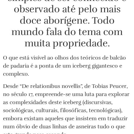
observado até pelo mais
doce aborígene. Todo
mundo fala do tema com
muita propriedade.
O que está visível ao olhos dos teóricos de balcão
de padaria é a ponta de um iceberg gigantesco e
complexo.
Desde “De relationibus novellis”, de Tobias Peucer,
no século 17, empreende-se uma luta para explorar
as complexidades deste iceberg (discursivas,
sociológicas, culturais, filosóficas, tecnológicas),
embora existam aqueles que insistem em traduzir
num óbvio de duas linhas de asneiras tudo o que