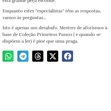
esta grande peça esconde.
Enquanto estes “especialistas” têm as respostas,
vamos às perguntas…
Isto é apenas um desabafo. Mestres de aforismos à
base de Coleção Primeiros Passos ( e quando se
dispõem a ler) é pior que uma praga.