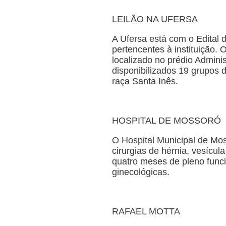
LEILÃO NA UFERSA
A Ufersa está com o Edital 
pertencentes à instituição. 
localizado no prédio Admini
disponibilizados 19 grupos 
raça Santa Inês.
HOSPITAL DE MOSSORÓ
O Hospital Municipal de Mos
cirurgias de hérnia, vesícu
quatro meses de pleno funci
ginecológicas.
RAFAEL MOTTA