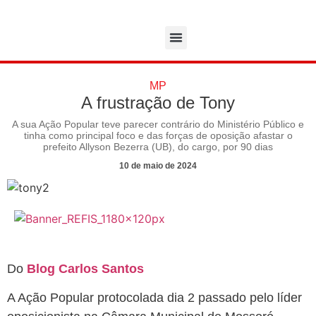
MP
A frustração de Tony
A sua Ação Popular teve parecer contrário do Ministério Público e
tinha como principal foco e das forças de oposição afastar o
prefeito Allyson Bezerra (UB), do cargo, por 90 dias
10 de maio de 2024
Do
Blog Carlos Santos
A Ação Popular protocolada dia 2 passado pelo líder