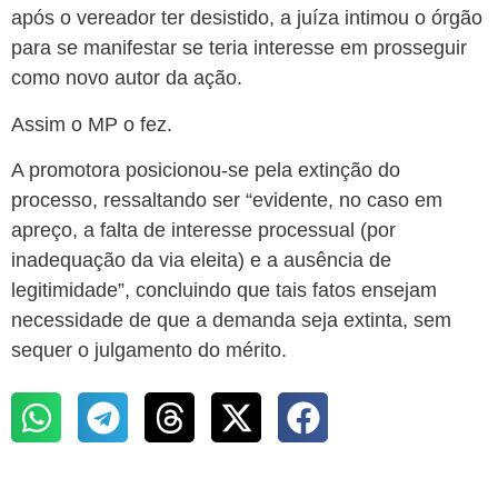
após o vereador ter desistido, a juíza intimou o órgão
para se manifestar se teria interesse em prosseguir
como novo autor da ação.
Assim o MP o fez.
A promotora posicionou-se pela extinção do
processo, ressaltando ser “evidente, no caso em
apreço, a falta de interesse processual (por
inadequação da via eleita) e a ausência de
legitimidade”, concluindo que tais fatos ensejam
necessidade de que a demanda seja extinta, sem
sequer o julgamento do mérito.