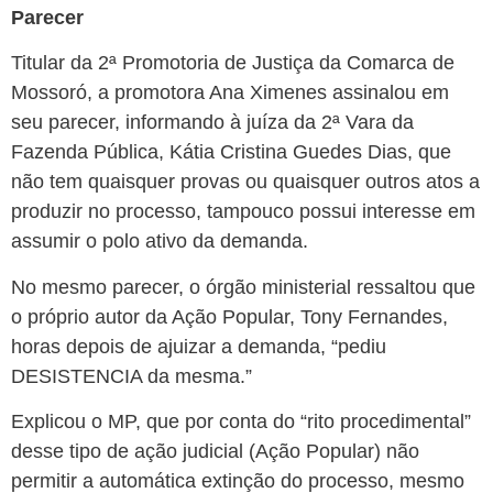
Parecer
Titular da 2ª Promotoria de Justiça da Comarca de
Mossoró, a promotora Ana Ximenes assinalou em
seu parecer, informando à juíza da 2ª Vara da
Fazenda Pública, Kátia Cristina Guedes Dias, que
não tem quaisquer provas ou quaisquer outros atos a
produzir no processo, tampouco possui interesse em
assumir o polo ativo da demanda.
No mesmo parecer, o órgão ministerial ressaltou que
o próprio autor da Ação Popular, Tony Fernandes,
horas depois de ajuizar a demanda, “pediu
DESISTENCIA da mesma.”
Explicou o MP, que por conta do “rito procedimental”
desse tipo de ação judicial (Ação Popular) não
permitir a automática extinção do processo, mesmo