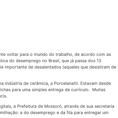
te voltar para o mundo do trabalho, de acordo com as
tica do desemprego no Brasil, que já passa dos 13
a importante de desalentados (aqueles que desistiram de
 indústria de cerâmica, a Porcelanatti. Estavam desde
fichas para uma simples entrega de currículo. Muitas
cis.
tais, a Prefeitura de Mossoró, através de sua secretaria
milhação: a do desemprego e da fila para entregar um