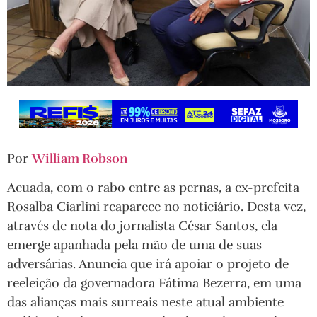
Por
William Robson
Acuada, com o rabo entre as pernas, a ex-prefeita
Rosalba Ciarlini reaparece no noticiário. Desta vez,
através de nota do jornalista César Santos, ela
emerge apanhada pela mão de uma de suas
adversárias. Anuncia que irá apoiar o projeto de
reeleição da governadora Fátima Bezerra, em uma
das alianças mais surreais neste atual ambiente