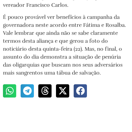
vereador Francisco Carlos.
É pouco provável ver benefícios à campanha da
governadora neste acordo entre Fátima e Rosalba.
Vale lembrar que ainda não se sabe claramente
termos desta aliança e que gerou a foto do
noticiário desta quinta-feira (22). Mas, no final, o
assunto do dia demonstra a situação de penúria
das oligarquias que buscam nos seus adversários
mais sangrentos uma tábua de salvação.