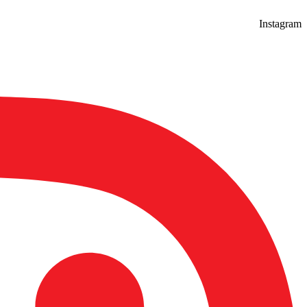
Instagram