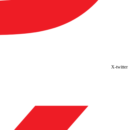
X-twitter