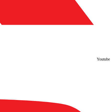
Youtube